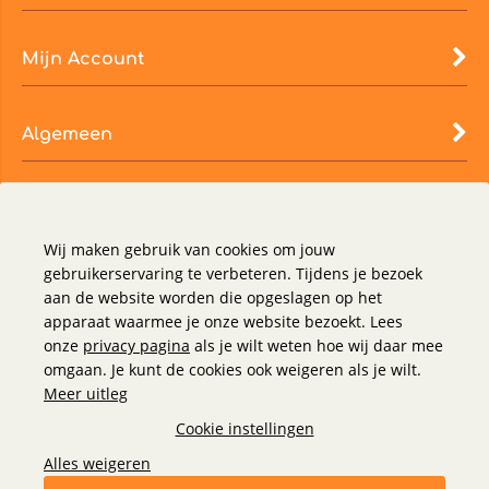
Mijn Account
Algemeen
Wij maken gebruik van cookies om jouw
gebruikerservaring te verbeteren. Tijdens je bezoek
aan de website worden die opgeslagen op het
apparaat waarmee je onze website bezoekt. Lees
onze
privacy pagina
als je wilt weten hoe wij daar mee
omgaan. Je kunt de cookies ook weigeren als je wilt.
Meer uitleg
Cookie instellingen
Alles weigeren