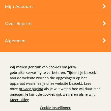
Mijn Account
Over Reprint
Algemeen
Wij maken gebruik van cookies om jouw
gebruikerservaring te verbeteren. Tijdens je bezoek
aan de website worden die opgeslagen op het
apparaat waarmee je onze website bezoekt. Lees
onze
privacy pagina
als je wilt weten hoe wij daar mee
omgaan. Je kunt de cookies ook weigeren als je wilt.
Meer uitleg
Cookie instellingen