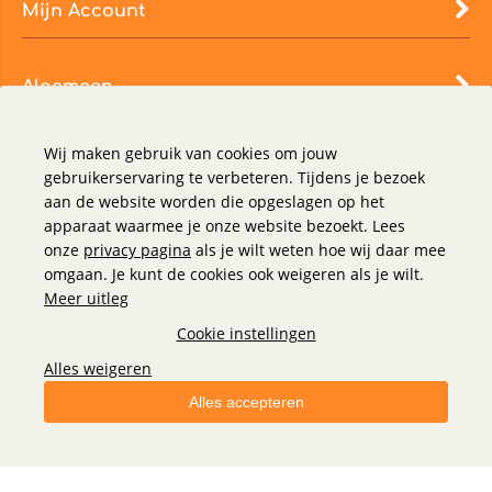
Mijn Account
Algemeen
Wij maken gebruik van cookies om jouw
gebruikerservaring te verbeteren. Tijdens je bezoek
aan de website worden die opgeslagen op het
apparaat waarmee je onze website bezoekt. Lees
onze
privacy pagina
als je wilt weten hoe wij daar mee
omgaan. Je kunt de cookies ook weigeren als je wilt.
Meer uitleg
Cookie instellingen
Alles weigeren
Alles accepteren