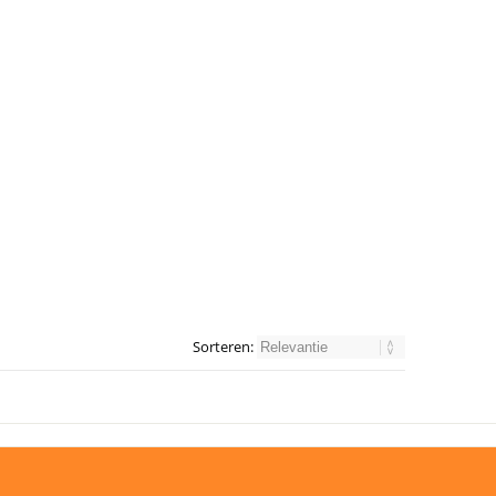
Sorteren: