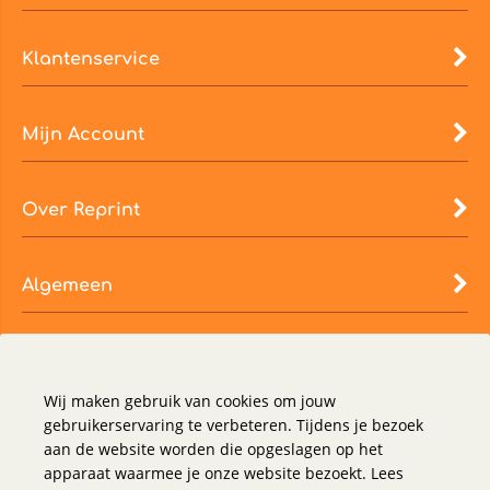
Klantenservice
Mijn Account
Over Reprint
Algemeen
Wij maken gebruik van cookies om jouw
gebruikerservaring te verbeteren. Tijdens je bezoek
aan de website worden die opgeslagen op het
apparaat waarmee je onze website bezoekt. Lees