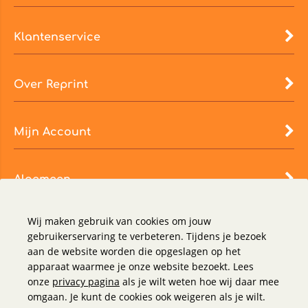
Klantenservice
Over Reprint
Mijn Account
Algemeen
Wij maken gebruik van cookies om jouw
gebruikerservaring te verbeteren. Tijdens je bezoek
aan de website worden die opgeslagen op het
apparaat waarmee je onze website bezoekt. Lees
onze
privacy pagina
als je wilt weten hoe wij daar mee
omgaan. Je kunt de cookies ook weigeren als je wilt.