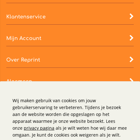
Klantenservice
Mijn Account
Over Reprint
Algemeen
Wij maken gebruik van cookies om jouw
gebruikerservaring te verbeteren. Tijdens je bezoek
aan de website worden die opgeslagen op het
apparaat waarmee je onze website bezoekt. Lees
onze
privacy pagina
als je wilt weten hoe wij daar mee
omgaan. Je kunt de cookies ook weigeren als je wilt.