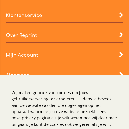
Klantenservice
Over Reprint
Mijn Account
Algemeen
Wij maken gebruik van cookies om jouw
gebruikerservaring te verbeteren. Tijdens je bezoek
aan de website worden die opgeslagen op het
apparaat waarmee je onze website bezoekt. Lees
onze
privacy pagina
als je wilt weten hoe wij daar mee
omgaan. Je kunt de cookies ook weigeren als je wilt.