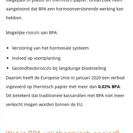
aangetoond dat BPA een hormoonverstorende werking kan
hebben.
Mogelijke risico’s van BPA:
Verstoring van het hormonale systeem
Invloed op voortplanting
Gezondheidsrisico’s bij langdurige blootstelling
Daarom heeft de Europese Unie in januari 2020 een verbod
ingevoerd op thermisch papier met meer dan
0,02% BPA
.
Dit betekent dat traditionele kassarollen met BPA niet meer
verkocht mogen worden binnen de EU.