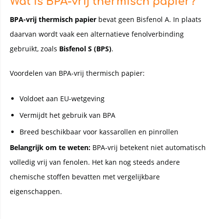
Wat is BPA-vrij thermisch papier?
BPA-vrij thermisch papier
bevat geen Bisfenol A. In plaats
daarvan wordt vaak een alternatieve fenolverbinding
gebruikt, zoals
Bisfenol S (BPS)
.
Voordelen van BPA-vrij thermisch papier:
Voldoet aan EU-wetgeving
Vermijdt het gebruik van BPA
Breed beschikbaar voor kassarollen en pinrollen
Belangrijk om te weten:
BPA-vrij betekent niet automatisch
volledig vrij van fenolen. Het kan nog steeds andere
chemische stoffen bevatten met vergelijkbare
eigenschappen.