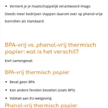
Versterk je je maatschappelijk verantwoord imago
Steeds meer bedrijven stappen daarom over op phenol-vrije
bonrollen als standaard.
BPA-vrij vs. phenol-vrij thermisch
papier: wat is het verschil?
Kort samengevat:
BPA-vrij thermisch papier
Bevat geen BPA
Kan andere fenolen bevatten (zoals BPS)
Voldoet aan EU-wetgeving
Phenol-vrij thermisch papier