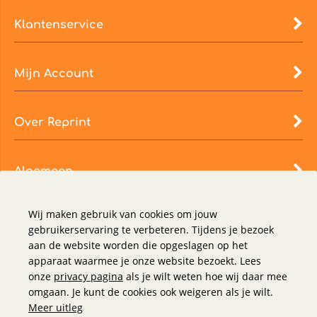
Klantenservice
Mijn Account
Over Reprint
Algemeen
Wij maken gebruik van cookies om jouw
gebruikerservaring te verbeteren. Tijdens je bezoek
aan de website worden die opgeslagen op het
apparaat waarmee je onze website bezoekt. Lees
onze
privacy pagina
als je wilt weten hoe wij daar mee
omgaan. Je kunt de cookies ook weigeren als je wilt.
Meer uitleg