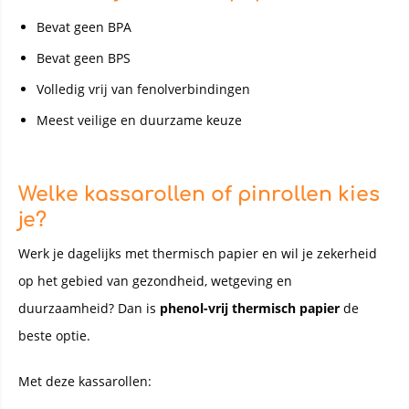
Bevat geen BPA
Bevat geen BPS
Volledig vrij van fenolverbindingen
Meest veilige en duurzame keuze
Welke kassarollen of pinrollen kies
je?
Werk je dagelijks met thermisch papier en wil je zekerheid
op het gebied van gezondheid, wetgeving en
duurzaamheid? Dan is
phenol-vrij thermisch papier
de
beste optie.
Met deze kassarollen: