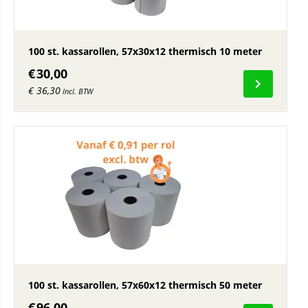
100 st. kassarollen, 57x30x12 thermisch 10 meter
€
30,00
€
36,30
Incl. BTW
100 st. kassarollen, 57x60x12 thermisch 50 meter
€
96,00