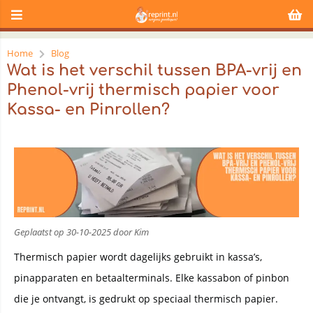
Home
Blog
Wat is het verschil tussen BPA-vrij en
Phenol-vrij thermisch papier voor
Kassa- en Pinrollen?
Geplaatst op 30-10-2025 door Kim
Thermisch papier wordt dagelijks gebruikt in kassa’s,
pinapparaten en betaalterminals. Elke kassabon of pinbon
die je ontvangt, is gedrukt op speciaal thermisch papier.