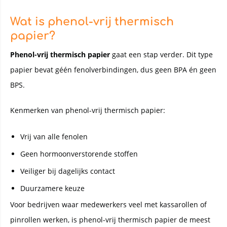
Wat is phenol-vrij thermisch
papier?
Phenol-vrij thermisch papier
gaat een stap verder. Dit type
papier bevat géén fenolverbindingen, dus geen BPA én geen
BPS.
Kenmerken van phenol-vrij thermisch papier:
Vrij van alle fenolen
Geen hormoonverstorende stoffen
Veiliger bij dagelijks contact
Duurzamere keuze
Voor bedrijven waar medewerkers veel met kassarollen of
pinrollen werken, is phenol-vrij thermisch papier de meest