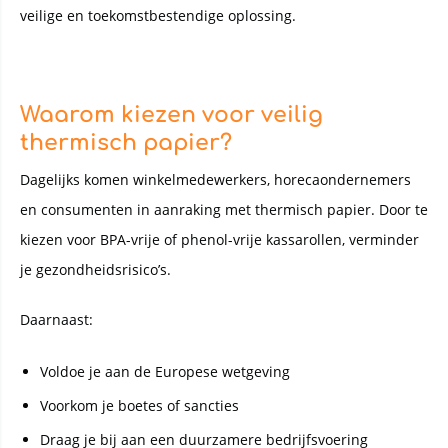
veilige en toekomstbestendige oplossing.
Waarom kiezen voor veilig
thermisch papier?
Dagelijks komen winkelmedewerkers, horecaondernemers
en consumenten in aanraking met thermisch papier. Door te
kiezen voor BPA-vrije of phenol-vrije kassarollen, verminder
je gezondheidsrisico’s.
Daarnaast:
Voldoe je aan de Europese wetgeving
Voorkom je boetes of sancties
Draag je bij aan een duurzamere bedrijfsvoering