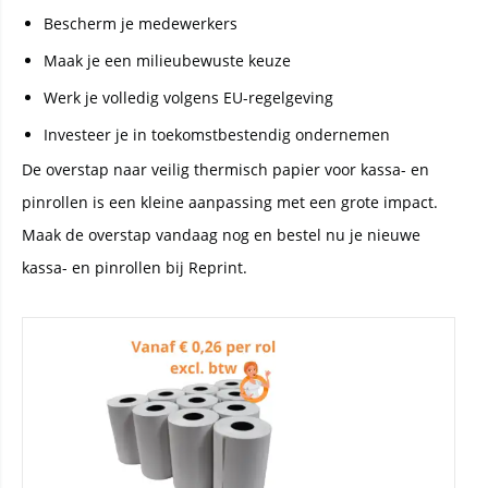
Bescherm je medewerkers
Maak je een milieubewuste keuze
Werk je volledig volgens EU-regelgeving
Investeer je in toekomstbestendig ondernemen
De overstap naar veilig thermisch papier voor kassa- en
pinrollen is een kleine aanpassing met een grote impact.
Maak de overstap vandaag nog en bestel nu je nieuwe
kassa- en pinrollen bij Reprint.