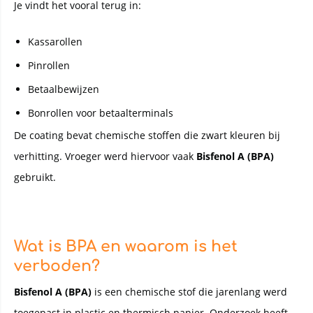
Je vindt het vooral terug in:
Kassarollen
Pinrollen
Betaalbewijzen
Bonrollen voor betaalterminals
De coating bevat chemische stoffen die zwart kleuren bij
verhitting. Vroeger werd hiervoor vaak
Bisfenol A (BPA)
gebruikt.
Wat is BPA en waarom is het
verboden?
Bisfenol A (BPA)
is een chemische stof die jarenlang werd
toegepast in plastic en thermisch papier. Onderzoek heeft