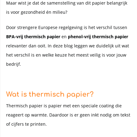
Maar wist je dat de samenstelling van dit papier belangrijk
is voor gezondheid én milieu?
Door strengere Europese regelgeving is het verschil tussen
BPA-vrij thermisch papier
en
phenol-vrij thermisch papier
relevanter dan ooit. In deze blog leggen we duidelijk uit wat
het verschil is en welke keuze het meest veilig is voor jouw
bedrijf.
Wat is thermisch papier?
Thermisch papier is papier met een speciale coating die
reageert op warmte. Daardoor is er geen inkt nodig om tekst
of cijfers te printen.