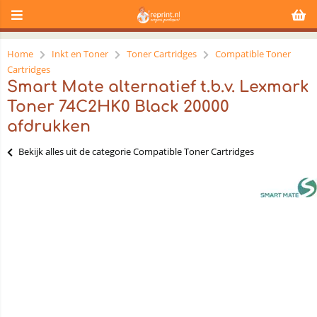
Home
Inkt en Toner
Toner Cartridges
Compatible Toner
Cartridges
Smart Mate alternatief t.b.v. Lexmark
Toner 74C2HK0 Black 20000
afdrukken
Bekijk alles uit de categorie Compatible Toner Cartridges