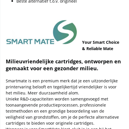
Beste alternatief t.o.v. origineel
Your Smart Choice
& Reliable Mate
Milieuvriendelijke cartridges, ontworpen en
gemaakt voor een gezonder milieu.
Smartmate is een premium merk dat je een uitzonderlijke
printervaring belooft en tegelijkertijd vriendelijker is voor
het milieu. Meer duurzaamheid alom.
Unieke R&D-capaciteiten worden samengevoegd met
toonaangevende productieprocessen, professionele
testmethoden en een grondige beoordeling van de
veiligheid van grondstoffen, om je de perfecte alternatieve
cartridges te bieden voor originele cartridges.