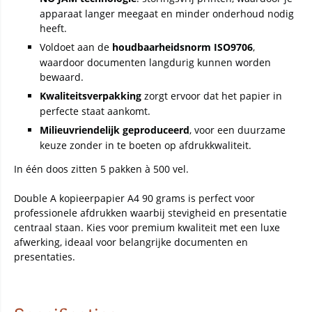
apparaat langer meegaat en minder onderhoud nodig
heeft.
Voldoet aan de
houdbaarheidsnorm ISO9706
,
waardoor documenten langdurig kunnen worden
bewaard.
Kwaliteitsverpakking
zorgt ervoor dat het papier in
perfecte staat aankomt.
Milieuvriendelijk geproduceerd
, voor een duurzame
keuze zonder in te boeten op afdrukkwaliteit.
In één doos zitten 5 pakken à 500 vel.
Double A kopieerpapier A4 90 grams is perfect voor
professionele afdrukken waarbij stevigheid en presentatie
centraal staan. Kies voor premium kwaliteit met een luxe
afwerking, ideaal voor belangrijke documenten en
presentaties.