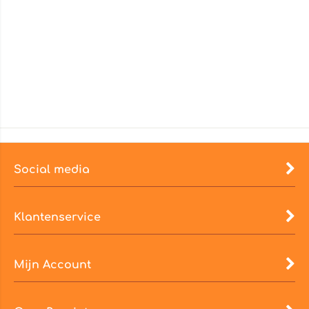
Social media
Klantenservice
Mijn Account