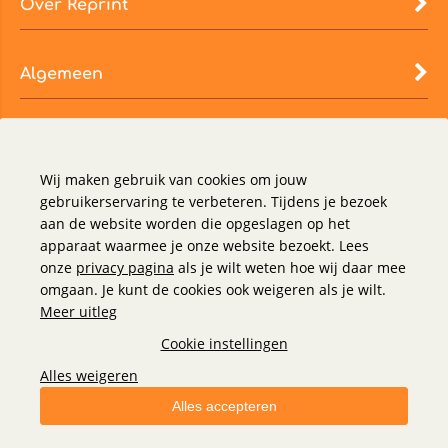
Over Reprint
Algemeen
Wij maken gebruik van cookies om jouw
gebruikerservaring te verbeteren. Tijdens je bezoek
aan de website worden die opgeslagen op het
apparaat waarmee je onze website bezoekt. Lees
onze
privacy pagina
als je wilt weten hoe wij daar mee
omgaan. Je kunt de cookies ook weigeren als je wilt.
Meer uitleg
Cookie instellingen
Alles weigeren
Alles accepteren
© 2023 Reprint B.V. Alle rechten voorbehouden