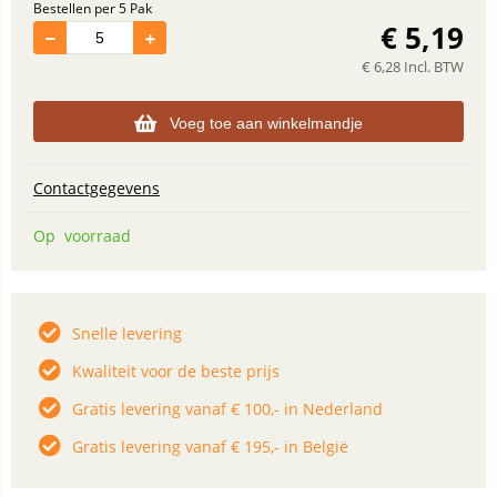
Bestellen per 5 Pak
€
5,19
€
6,28
Incl. BTW
Voeg toe aan winkelmandje
Contactgegevens
Op voorraad
Snelle levering
Kwaliteit voor de beste prijs
Gratis levering vanaf € 100,- in Nederland
Gratis levering vanaf € 195,- in België