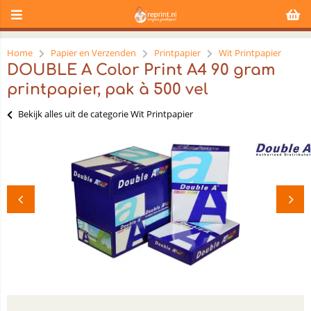
Home
Papier en Verzenden
Printpapier
Wit Printpapier
DOUBLE A Color Print A4 90 gram
printpapier, pak à 500 vel
Bekijk alles uit de categorie Wit Printpapier