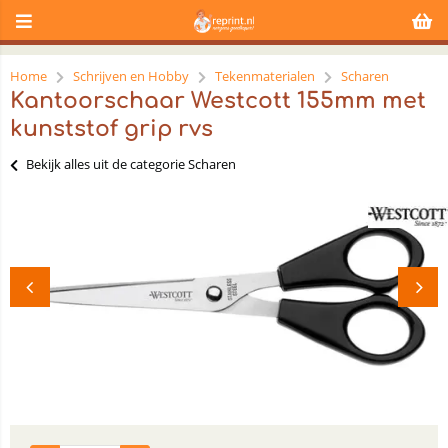
Home
Schrijven en Hobby
Tekenmaterialen
Scharen
Kantoorschaar Westcott 155mm met
kunststof grip rvs
Bekijk alles uit de categorie Scharen