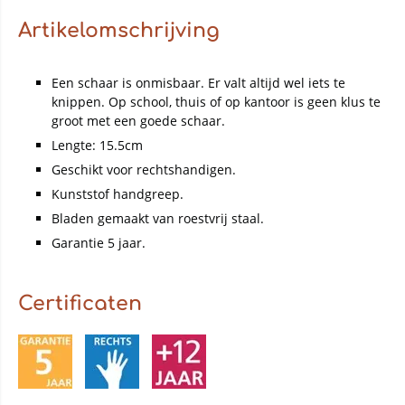
Artikelomschrijving
Een schaar is onmisbaar. Er valt altijd wel iets te
knippen. Op school, thuis of op kantoor is geen klus te
groot met een goede schaar.
Lengte: 15.5cm
Geschikt voor rechtshandigen.
Kunststof handgreep.
Bladen gemaakt van roestvrij staal.
Garantie 5 jaar.
Certificaten