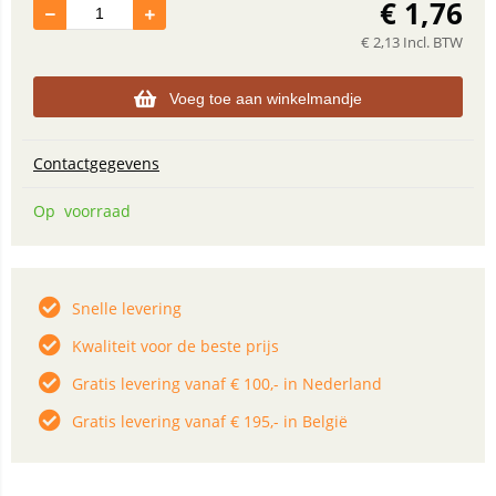
€
1,76
€
2,13
Incl. BTW
Voeg toe aan winkelmandje
Contactgegevens
Op voorraad
Snelle levering
Kwaliteit voor de beste prijs
Gratis levering vanaf € 100,- in Nederland
Gratis levering vanaf € 195,- in België