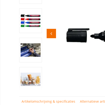
Artikelomschrijving & specificaties
Alternatieve art