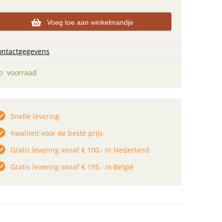
Voeg toe aan winkelmandje
ontactgegevens
p voorraad
Snelle levering
Kwaliteit voor de beste prijs
Gratis levering vanaf € 100,- in Nederland
Gratis levering vanaf € 195,- in België