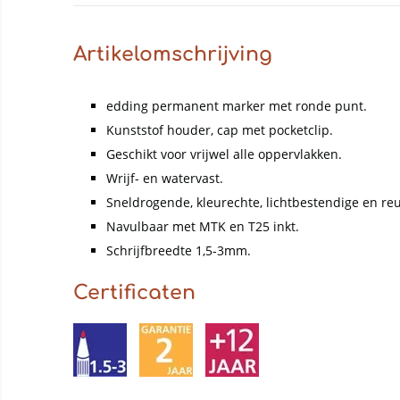
Artikelomschrijving
edding permanent marker met ronde punt.
Kunststof houder, cap met pocketclip.
Geschikt voor vrijwel alle oppervlakken.
Wrijf- en watervast.
Sneldrogende, kleurechte, lichtbestendige en re
Navulbaar met MTK en T25 inkt.
Schrijfbreedte 1,5-3mm.
Certificaten