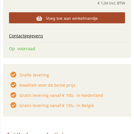
€
1,04
Incl. BTW
Voeg toe aan winkelmandje
Contactgegevens
Op voorraad
Snelle levering
Kwaliteit voor de beste prijs
Gratis levering vanaf € 100,- in Nederland
Gratis levering vanaf € 195,- in België