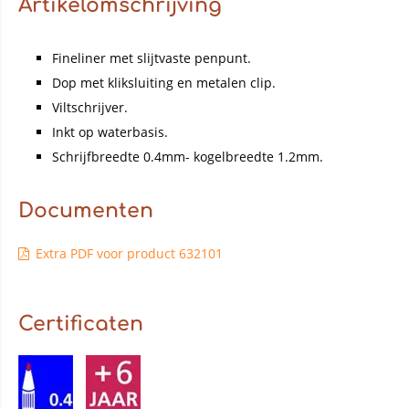
Artikelomschrijving
Fineliner met slijtvaste penpunt.
Dop met kliksluiting en metalen clip.
Viltschrijver.
Inkt op waterbasis.
Schrijfbreedte 0.4mm- kogelbreedte 1.2mm.
Documenten
Extra PDF voor product 632101
Certificaten