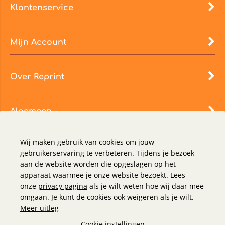
Klantenservice
Mijn Account
Over Reprint
Algemeen
Wij maken gebruik van cookies om jouw
gebruikerservaring te verbeteren. Tijdens je bezoek
aan de website worden die opgeslagen op het
apparaat waarmee je onze website bezoekt. Lees
onze
privacy pagina
als je wilt weten hoe wij daar mee
omgaan. Je kunt de cookies ook weigeren als je wilt.
Meer uitleg
Cookie instellingen