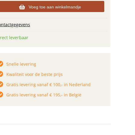
Voeg toe aan winkelmandje
ontactgegevens
rect leverbaar
Snelle levering
Kwaliteit voor de beste prijs
Gratis levering vanaf € 100,- in Nederland
Gratis levering vanaf € 195,- in België