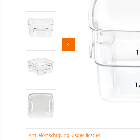
Artikelomschrijving & specificaties