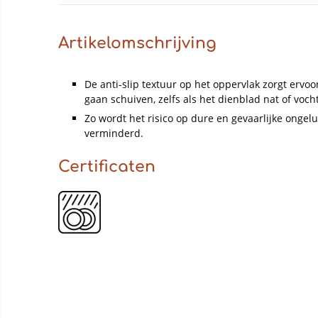
Artikelomschrijving
De anti-slip textuur op het oppervlak zorgt ervoo
gaan schuiven, zelfs als het dienblad nat of vocht
Zo wordt het risico op dure en gevaarlijke ongelu
verminderd.
Certificaten