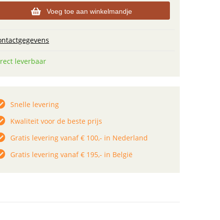
Voeg toe aan winkelmandje
ontactgegevens
rect leverbaar
Snelle levering
Kwaliteit voor de beste prijs
Gratis levering vanaf € 100,- in Nederland
Gratis levering vanaf € 195,- in België