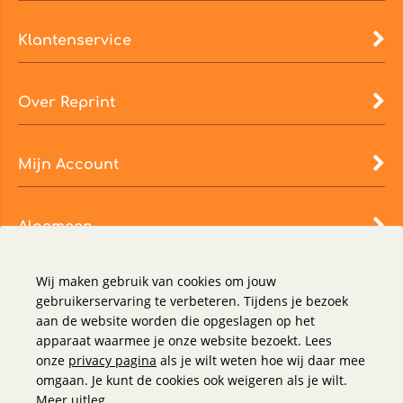
Klantenservice
Over Reprint
Mijn Account
Algemeen
Wij maken gebruik van cookies om jouw
gebruikerservaring te verbeteren. Tijdens je bezoek
aan de website worden die opgeslagen op het
apparaat waarmee je onze website bezoekt. Lees
onze
privacy pagina
als je wilt weten hoe wij daar mee
omgaan. Je kunt de cookies ook weigeren als je wilt.
Meer uitleg