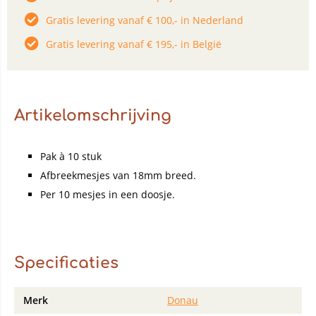
Gratis levering vanaf € 100,- in Nederland
Gratis levering vanaf € 195,- in België
Artikelomschrijving
Pak à 10 stuk
Afbreekmesjes van 18mm breed.
Per 10 mesjes in een doosje.
Specificaties
Merk
Donau