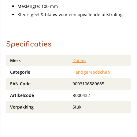
Meslengte: 100 mm
Kleur: geel & blauw voor een opvallende uitstraling
Specificaties
Merk
Donau
Categorie
Handgereedschap
EAN Code
9003106589685
Artikelcode
R000432
Verpakking
Stuk