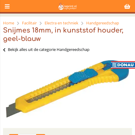
Home
Facilitair
Electra en techniek
Handgereedschap
Snijmes 18mm, in kunststof houder,
geel-blauw
Bekijk alles uit de categorie Handgereedschap