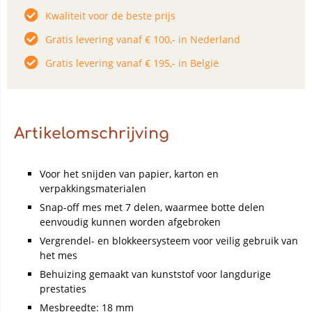
Kwaliteit voor de beste prijs
Gratis levering vanaf € 100,- in Nederland
Gratis levering vanaf € 195,- in België
Artikelomschrijving
Voor het snijden van papier, karton en
verpakkingsmaterialen
Snap-off mes met 7 delen, waarmee botte delen
eenvoudig kunnen worden afgebroken
Vergrendel- en blokkeersysteem voor veilig gebruik van
het mes
Behuizing gemaakt van kunststof voor langdurige
prestaties
Mesbreedte: 18 mm