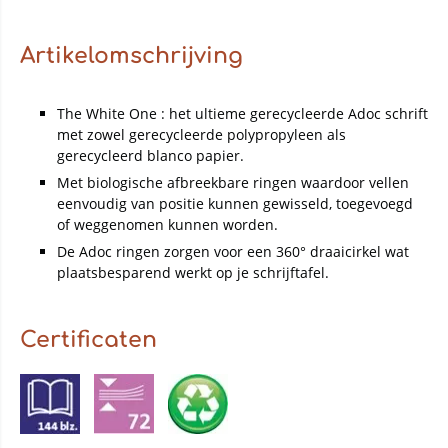
Artikelomschrijving
The White One : het ultieme gerecycleerde Adoc schrift
met zowel gerecycleerde polypropyleen als
gerecycleerd blanco papier.
Met biologische afbreekbare ringen waardoor vellen
eenvoudig van positie kunnen gewisseld, toegevoegd
of weggenomen kunnen worden.
De Adoc ringen zorgen voor een 360° draaicirkel wat
plaatsbesparend werkt op je schrijftafel.
Certificaten