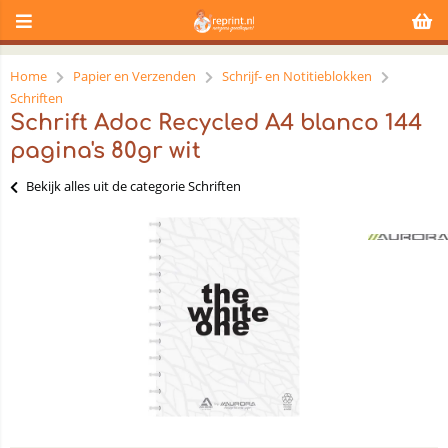
Home
Papier en Verzenden
Schrijf- en Notitieblokken
Schriften
Schrift Adoc Recycled A4 blanco 144
pagina's 80gr wit
Bekijk alles uit de categorie Schriften