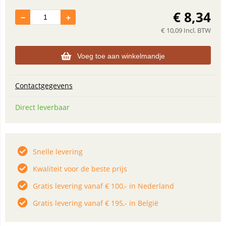
€
8,34
€
10,09
Incl. BTW
Voeg toe aan winkelmandje
Contactgegevens
Direct leverbaar
Snelle levering
Kwaliteit voor de beste prijs
Gratis levering vanaf € 100,- in Nederland
Gratis levering vanaf € 195,- in België